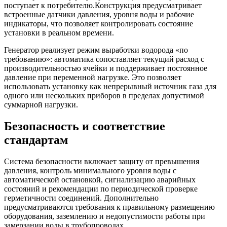
поступает к потребителю.Конструкция предусматривает
встроенные датчики давления, уровня воды и рабочие
индикаторы, что позволяет контролировать состояние
установки в реальном времени.
Генератор реализует режим выработки водорода «по
требованию»: автоматика сопоставляет текущий расход с
производительностью ячейки и поддерживает постоянное
давление при переменной нагрузке. Это позволяет
использовать установку как непрерывный источник газа для
одного или нескольких приборов в пределах допустимой
суммарной нагрузки.
Безопасность и соответствие
стандартам
Система безопасности включает защиту от превышения
давления, контроль минимального уровня воды с
автоматической остановкой, сигнализацию аварийных
состояний и рекомендации по периодической проверке
герметичности соединений. Дополнительно
предусматриваются требования к правильному размещению
оборудования, заземлению и недопустимости работы при
замерзании воды в трубопроводах.