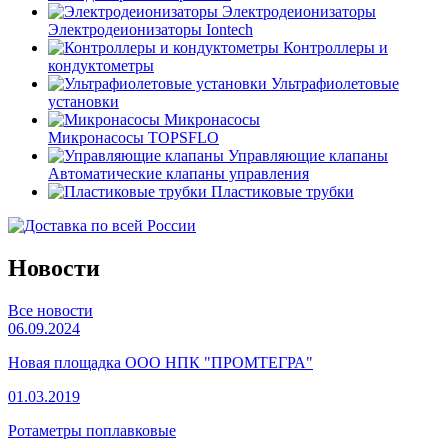
Электродеионизаторы
Электродеионизаторы Iontech
Контроллеры и
кондуктометры
Ультрафиолетовые
установки
Микронасосы
Микронасосы TOPSFLO
Управляющие клапаны
Автоматические клапаны управления
Пластиковые трубки
Новости
Все новости
06.09.2024
Новая площадка ООО НПК "ПРОМТЕГРА"
01.03.2019
Ротаметры поплавковые