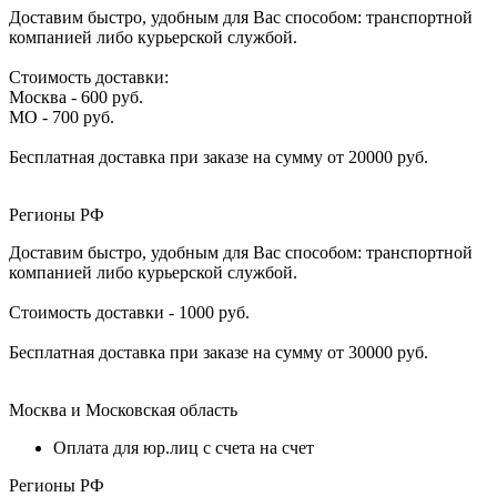
Доставим быстро, удобным для Вас способом: транспортной
компанией либо курьерской службой.
Стоимость доставки:
Москва - 600 руб.
МО - 700 руб.
Бесплатная доставка при заказе на сумму от 20000 руб.
Регионы РФ
Доставим быстро, удобным для Вас способом: транспортной
компанией либо курьерской службой.
Стоимость доставки - 1000 руб.
Бесплатная доставка при заказе на сумму от 30000 руб.
Москва и Московская область
Оплата для юр.лиц с счета на счет
Регионы РФ