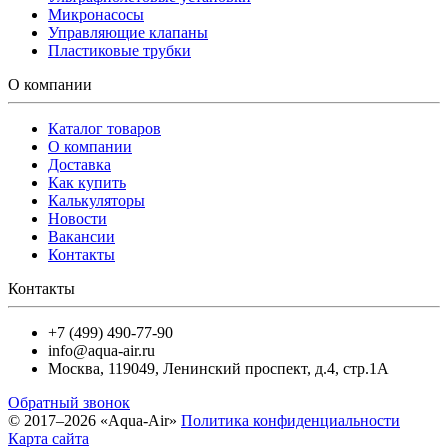
Микронасосы
Управляющие клапаны
Пластиковые трубки
О компании
Каталог товаров
О компании
Доставка
Как купить
Калькуляторы
Новости
Вакансии
Контакты
Контакты
+7 (499) 490-77-90
info@aqua-air.ru
Москва
,
119049
,
Ленинский проспект, д.4, стр.1А
Обратный звонок
© 2017–2026 «Aqua-Air»
Политика конфиденциальности
Карта сайта