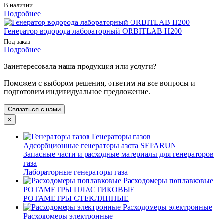
В наличии
Подробнее
Генератор водорода лабораторный ORBITLAB H200
Под заказ
Подробнее
Заинтересовала наша продукция или услуги?
Поможем с выбором решения, ответим на все вопросы и
подготовим индивидуальное предложение.
Связаться с нами
×
Генераторы газов
Адсорбционные генераторы азота SEPARUN
Запасные части и расходные материалы для генераторов
газа
Лабораторные генераторы газа
Расходомеры поплавковые
РОТАМЕТРЫ ПЛАСТИКОВЫЕ
РОТАМЕТРЫ СТЕКЛЯННЫЕ
Расходомеры электронные
Расходомеры электронные