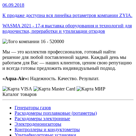
06.09.2018
К продаже доступна вся линейка ротаметров компании ZYIA.
WASMA 2021 - 17-я выставка оборудования и технологий для
водоочистки, переработки и утилизации отходов
16 - 520000
Мы — это коллектив профессионалов, готовый найти
решение для любой поставленной задачи. Каждый день мы
работаем для Вас — наших клиентов, ценим свою репутацию
и всегда готовы предложить индивидуальный подход.
«Aqua-Air»:
Надежность. Качество. Результат.
Каталог товаров
Генераторы газов
Расходомеры поплавковые (ротаметры)
Расходомеры электронные
Электродеионизаторы
Контроллеры и кондуктометры
Ультрафиолетовые установки