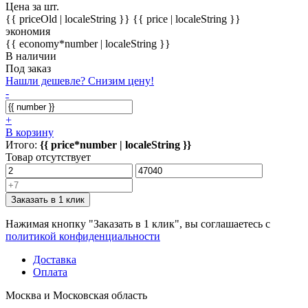
Цена за шт.
{{ priceOld | localeString }}
{{ price | localeString }}
экономия
{{ economy*number | localeString }}
В наличии
Под заказ
Нашли дешевле? Снизим цену!
-
+
В корзину
Итого:
{{ price*number | localeString }}
Товар отсутствует
Заказать в 1 клик
Нажимая кнопку "Заказать в 1 клик", вы соглашаетесь с
политикой конфиденциальности
Доставка
Оплата
Москва и Московская область