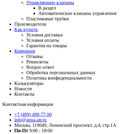
Управляющие клапаны
В раздел
Автоматические клапаны управления
Пластиковые трубки
Производители
Как купить
Условия доставки
Условия оплаты
Гарантия на товары
Компания
Отзывы
Реквизиты
Вопрос-ответ
Обработка персональных данных
Политика конфиденциальности
Калькуляторы
Новости
Контакты
Контактная информация
+7 (499) 490-77-90
info@aqua-air.ru
Москва, 119049, Ленинский проспект, д.4, стр.1А
Пн-Пт
9:00 - 18:00