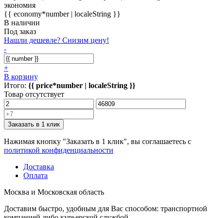
экономия
{{ economy*number | localeString }}
В наличии
Под заказ
Нашли дешевле? Снизим цену!
-
+
В корзину
Итого:
{{ price*number | localeString }}
Товар отсутствует
Заказать в 1 клик
Нажимая кнопку "Заказать в 1 клик", вы соглашаетесь с
политикой конфиденциальности
Доставка
Оплата
Москва и Московская область
Доставим быстро, удобным для Вас способом: транспортной
компанией либо курьерской службой.