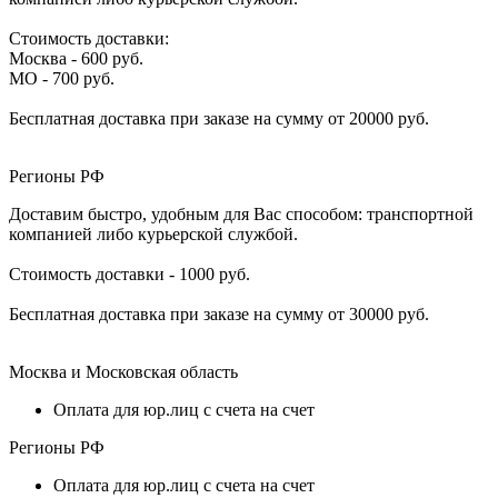
Стоимость доставки:
Москва - 600 руб.
МО - 700 руб.
Бесплатная доставка при заказе на сумму от 20000 руб.
Регионы РФ
Доставим быстро, удобным для Вас способом: транспортной
компанией либо курьерской службой.
Стоимость доставки - 1000 руб.
Бесплатная доставка при заказе на сумму от 30000 руб.
Москва и Московская область
Оплата для юр.лиц с счета на счет
Регионы РФ
Оплата для юр.лиц с счета на счет