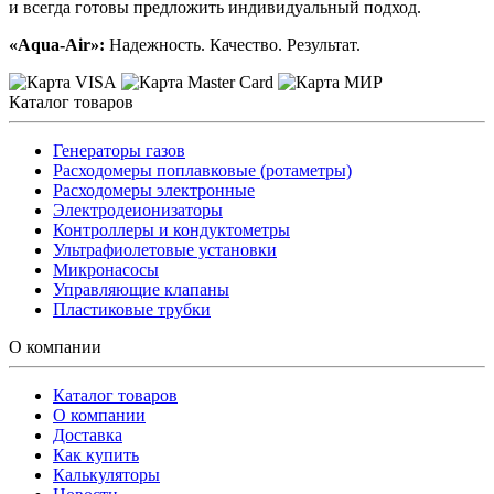
и всегда готовы предложить индивидуальный подход.
«Aqua-Air»:
Надежность. Качество. Результат.
Каталог товаров
Генераторы газов
Расходомеры поплавковые (ротаметры)
Расходомеры электронные
Электродеионизаторы
Контроллеры и кондуктометры
Ультрафиолетовые установки
Микронасосы
Управляющие клапаны
Пластиковые трубки
О компании
Каталог товаров
О компании
Доставка
Как купить
Калькуляторы