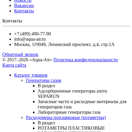
Новости
Вакансии
Контакты
Контакты
+7 (499) 490-77-90
info@aqua-air.ru
Москва
,
119049
,
Ленинский проспект, д.4, стр.1А
Обратный звонок
© 2017–2026 «Aqua-Air»
Политика конфиденциальности
Карта сайта
Каталог товаров
Генераторы газов
В раздел
Адсорбционные генераторы азота
SEPARUN
Запасные части и расходные материалы для
генераторов газа
Лабораторные генераторы газа
Расходомеры поплавковые (ротаметры)
В раздел
РОТАМЕТРЫ ПЛАСТИКОВЫЕ