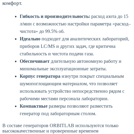
комфорт.
Гибкость и производительность:
расход азота до 15
л/мин с возможностью настройки параметра «расход–
чистота» до 99.5% об.
Идеально
подходит для аналитических лабораторий,
приборов LC/MS и других задач, где критична
стабильность и чистота подачи газа.
Обеспечивает
длительную автономную работу и
минимальные эксплуатационные затраты.
Корпус генератора
изнутри покрыт специальным
шумопоглощающим материалом, что позволяет
использовать устройство непосредственно рядом с
рабочими местами персонала лаборатории.
Компактные
размеры позволяют разместить
генератор под лабораторным столом.
В составе генераторов ORBITLAB используются только
высококачественные и проверенные временем