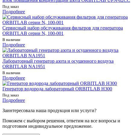
Блок повышения концентрации азота ORBITLAB UPN-02CC
Под заказ
Подробнее
Сервисный набор обслуживания фильтров для генератора
ORBITLAB серии N, 100-001
В наличии
Подробнее
Лабораторный генератор азота и осушенного воздуха
ORBITLAB NA1951
В наличии
Подробнее
Генератор водорода лабораторный ORBITLAB H300
Под заказ
Подробнее
Заинтересовала наша продукция или услуги?
Поможем с выбором решения, ответим на все вопросы и
подготовим индивидуальное предложение.