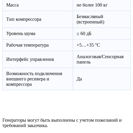
Масса
не более 100 кг
Безмасляный
Тип компрессора
(встроенный)
Уровень шума
≤ 60 дБ
Рабочая температура
+5…+35 °C
Аналоговая/Сенсорная
Интерфейс управления
панель
Возможность подключения
внешнего ресивера и
Да
компрессора
Генераторы могут быть выполнены с учетом пожеланий и
требований заказчика.