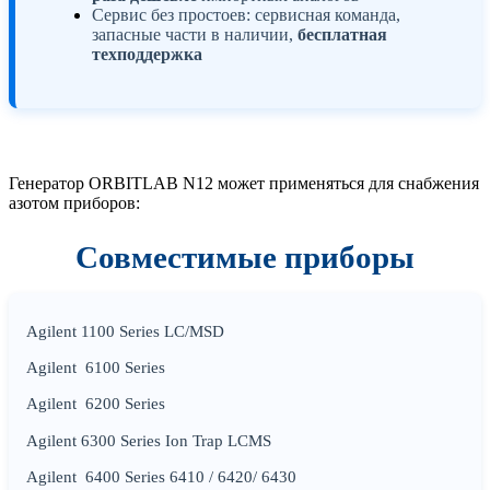
Сервис без простоев: сервисная команда,
запасные части в наличии,
бесплатная
техподдержка
Генератор ORBITLAB N12 может применяться для снабжения
азотом приборов:
Совместимые приборы
Agilent 1100 Series LC/MSD
Agilent 6100 Series
Agilent 6200 Series
Agilent 6300 Series Ion Trap LCMS
Agilent 6400 Series 6410 / 6420/ 6430