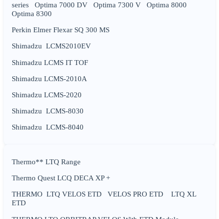
series Optima 7000 DV Optima 7300 V Optima 8000
Optima 8300
Perkin Elmer Flexar SQ 300 MS
Shimadzu LCMS2010EV
Shimadzu LCMS IT TOF
Shimadzu LCMS-2010A
Shimadzu LCMS-2020
Shimadzu LCMS-8030
Shimadzu LCMS-8040
Thermo** LTQ Range
Thermo Quest LCQ DECA XP +
THERMO LTQ VELOS ETD VELOS PRO ETD LTQ XL
ETD