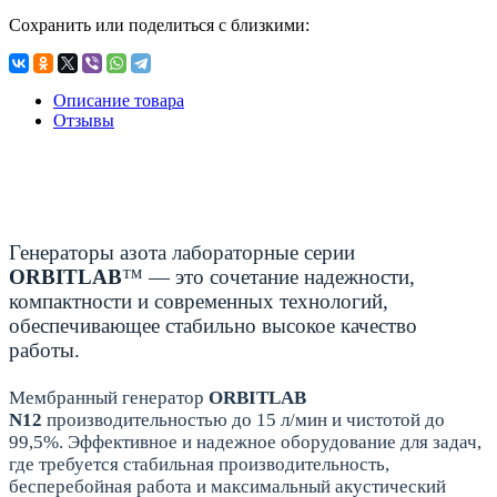
Сохранить или поделиться с близкими:
Описание товара
Отзывы
Генераторы азота лабораторные серии
ORBITLAB
™ — это сочетание надежности,
компактности и современных технологий,
обеспечивающее стабильно высокое качество
работы.
Мембранный генератор
ORBITLAB
N12
производительностью до 15 л/мин и чистотой до
99,5%. Эффективное и надежное оборудование для задач,
где требуется стабильная производительность,
бесперебойная работа и максимальный акустический