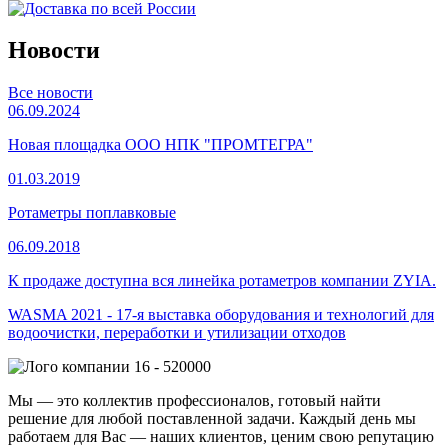
Новости
Все новости
06.09.2024
Новая площадка ООО НПК "ПРОМТЕГРА"
01.03.2019
Ротаметры поплавковые
06.09.2018
К продаже доступна вся линейка ротаметров компании ZYIA.
WASMA 2021 - 17-я выставка оборудования и технологий для
водоочистки, переработки и утилизации отходов
16 - 520000
Мы — это коллектив профессионалов, готовый найти
решение для любой поставленной задачи. Каждый день мы
работаем для Вас — наших клиентов, ценим свою репутацию