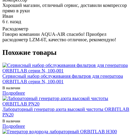
Хороший магазин, отличный сервис, доставили компрессор
прямо в руки
Иван
6 г. назад
Расходометр
Говорю компании AQUA-AIR спасибо! Приобрел
расходометр LZM-6T, качество отличное, рекомендую!
Похожие товары
Сервисный набор обслуживания фильтров для генератора
ORBITLAB серии N, 100-001
В наличии
Подробнее
Лабораторный генератор азота высокой чистоты ORBITLAB
PN20
В наличии
Подробнее