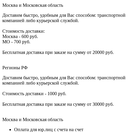
Москва и Московская область
Доставим быстро, удобным для Вас способом: транспортной
компанией либо курьерской службой.
Стоимость доставки:
Москва - 600 руб.
МО - 700 руб.
Бесплатная доставка при заказе на сумму от 20000 руб.
Регионы РФ
Доставим быстро, удобным для Вас способом: транспортной
компанией либо курьерской службой.
Стоимость доставки - 1000 руб.
Бесплатная доставка при заказе на сумму от 30000 руб.
Москва и Московская область
Оплата для юр.лиц с счета на счет