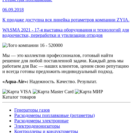
06.09.2018
К продаже доступна вся линейка ротаметров компании ZYIA.
WASMA 2021 - 17-я выставка оборудования и технологий для
водоочистки, переработки и утилизации отходов
16 - 520000
Мы — это коллектив профессионалов, готовый найти
решение для любой поставленной задачи. Каждый день мы
работаем для Вас — наших клиентов, ценим свою репутацию
и всегда готовы предложить индивидуальный подход.
«Aqua-Air»:
Надежность. Качество. Результат.
Каталог товаров
Генераторы газов
Расходомеры поплавковые (ротаметры)
Расходомеры электронные
Электродеионизаторы
Контроллеры и кондуктометры