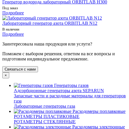
Генератор водорода лабораторный ORBITLAB H300
Под заказ
Подробнее
Лабораторный генератор азота ORBITLAB N12
В наличии
Подробнее
Заинтересовала наша продукция или услуги?
Поможем с выбором решения, ответим на все вопросы и
подготовим индивидуальное предложение.
Связаться с нами
×
Генераторы газов
Адсорбционные генераторы азота SEPARUN
Запасные части и расходные материалы для генераторов
газа
Лабораторные генераторы газа
Расходомеры поплавковые
РОТАМЕТРЫ ПЛАСТИКОВЫЕ
РОТАМЕТРЫ СТЕКЛЯННЫЕ
Расходомеры электронные