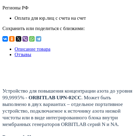
Регионы РФ
Оплата для юр.лиц с счета на счет
Сохранить или поделиться с близкими:
Описание товара
Отзывы
Устройство для повышения концентрации азота до уровня
99,9995% -
ORBITLAB UPN-02CC
. Может быть
выполнено в двух вариантах – отдельное портативное
устройство, подключаемое к источнику азота низкой
чистоты или в виде интегрированного блока внутри
мембранных генераторов ORBITLAB серий N и NA.