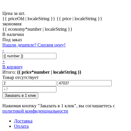
Цена за шт.
{{ priceOld | localeString }}
{{ price | localeString }}
экономия
{{ economy*number | localeString }}
В наличии
Под заказ
Нашли дешевле? Снизим цену!
-
+
В корзину
Итого:
{{ price*number | localeString }}
Товар отсутствует
Заказать в 1 клик
Нажимая кнопку "Заказать в 1 клик", вы соглашаетесь с
политикой конфиденциальности
Доставка
Оплата