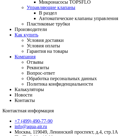
Микронасосы TOPSFLO
Управляющие клапаны
В раздел
Автоматические клапаны управления
Пластиковые трубки
Производители
Как купить
Условия доставки
Условия оплаты
Гарантия на товары
Компания
Отзывы
Реквизиты
Вопрос-ответ
Обработка персональных данных
Политика конфиденциальности
Калькуляторы
Новости
Контакты
Контактная информация
+7 (499) 490-77-90
info@aqua-air.ru
Москва, 119049, Ленинский проспект, д.4, стр.1А