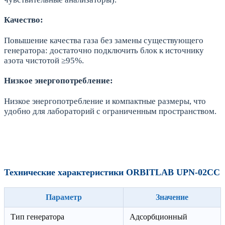
Качество:
Повышение качества газа без замены существующего
генератора: достаточно подключить блок к источнику
азота чистотой ≥95%.
Низкое энергопотребление:
Низкое энергопотребление и компактные размеры, что
удобно для лабораторий с ограниченным пространством.
Технические характеристики ORBITLAB UPN-02CC
Параметр
Значение
Тип генератора
Адсорбционный