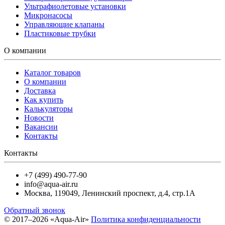
Ультрафиолетовые установки
Микронасосы
Управляющие клапаны
Пластиковые трубки
О компании
Каталог товаров
О компании
Доставка
Как купить
Калькуляторы
Новости
Вакансии
Контакты
Контакты
+7 (499) 490-77-90
info@aqua-air.ru
Москва
,
119049
,
Ленинский проспект, д.4, стр.1А
Обратный звонок
© 2017–2026 «Aqua-Air»
Политика конфиденциальности